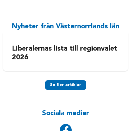
Nyheter från Västernorrlands län
Liberalernas lista till regionvalet
2026
Se fler artiklar
Sociala medier