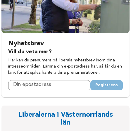
Nyhetsbrev
Vill du veta mer?
Här kan du prenumera på liberala nyhetsbrev inom dina
intresseområden. Lämna din e-postadress här, så får du en
länk för att själva hantera dina prenumerationer.
Registrera
Liberalerna i Västernorrlands
län