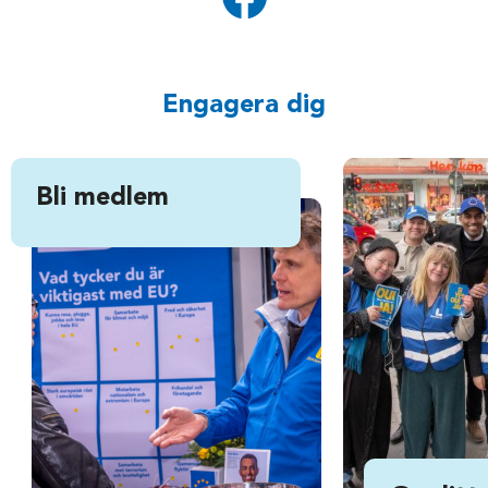
Engagera dig
Bli medlem